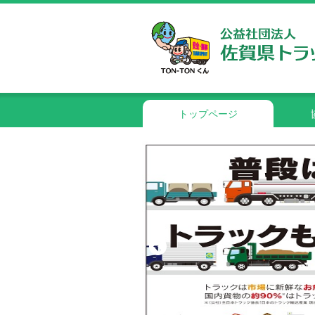
トップページ