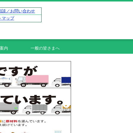
相談／お問い合わせ
トマップ
案内
一般の皆さまへ