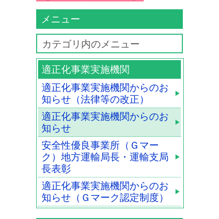
メニュー
カテゴリ内のメニュー
適正化事業実施機関
適正化事業実施機関からのお
知らせ（法律等の改正）
適正化事業実施機関からのお
知らせ
安全性優良事業所（Ｇマー
ク）地方運輸局長・運輸支局
長表彰
適正化事業実施機関からのお
知らせ（Ｇマーク認定制度）