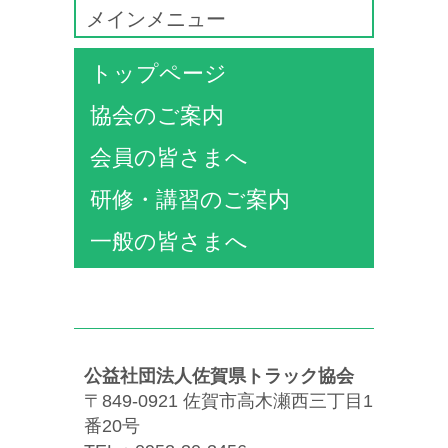
メインメニュー
トップページ
協会のご案内
会員の皆さまへ
研修・講習のご案内
一般の皆さまへ
公益社団法人佐賀県トラック協会
〒849-0921 佐賀市高木瀬西三丁目1
番20号