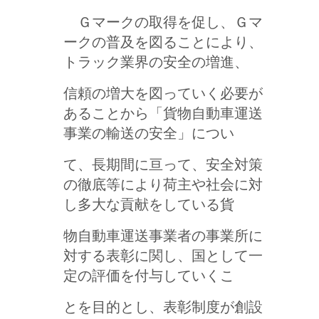
Ｇマークの取得を促し、Ｇマ
ークの普及を図ることにより、
トラック業界の安全の増進、
信頼の増大を図っていく必要が
あることから「貨物自動車運送
事業の輸送の安全」につい
て、長期間に亘って、安全対策
の徹底等により荷主や社会に対
し多大な貢献をしている貨
物自動車運送事業者の事業所に
対する表彰に関し、国として一
定の評価を付与していくこ
とを目的とし、表彰制度が創設