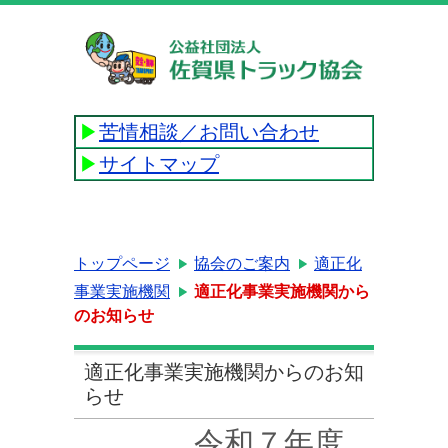
▶
苦情相談／お問い合わせ
▶
サイトマップ
トップページ
協会のご案内
適正化
事業実施機関
適正化事業実施機関から
のお知らせ
適正化事業実施機関からのお知
らせ
令和７年度