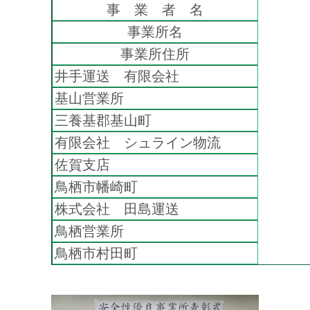
事 業 者 名
事業所名
事業所住所
井手運送 有限会社
基山営業所
三養基郡基山町
有限会社 シュライン物流
佐賀支店
鳥栖市幡崎町
株式会社 田島運送
鳥栖営業所
鳥栖市村田町