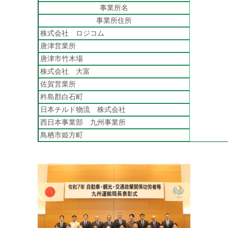
事業所名
事業所住所
株式会社 ロジコム
唐津営業所
唐津市竹木場
株式会社 大富
佐賀営業所
杵島郡白石町
日本チルド物流 株式会社
西日本事業部 九州事業所
鳥栖市姫方町