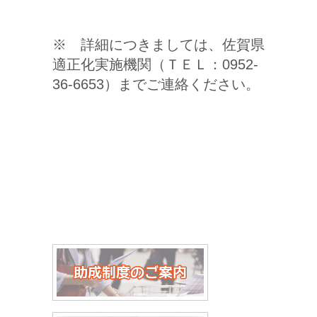
※ 詳細につきましては、佐賀県
適正化実施機関（ＴＥＬ：0952-
36-6653）までご連絡ください。